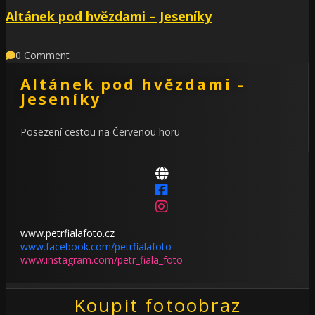
Altánek pod hvězdami – Jeseníky
0 Comment
Altánek pod hvězdami -
Jeseníky
Posezení cestou na Červenou horu
www.petrfialafoto.cz
www.facebook.com/petrfialafoto
www.instagram.com/petr_fiala_foto
Koupit fotoobraz