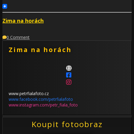
Zima na horách
0 Comment
Zima na horách
www.petrfialafoto.cz
www.facebook.com/petrfialafoto
www.instagram.com/petr_fiala_foto
Koupit fotoobraz