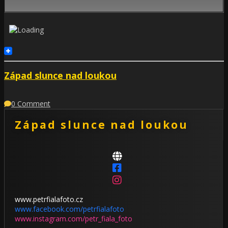
Západ slunce nad loukou
0 Comment
Západ slunce nad loukou
www.petrfialafoto.cz
www.facebook.com/petrfialafoto
www.instagram.com/petr_fiala_foto