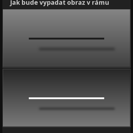
Jak bude vypadat obraz v rámu