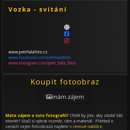
Vozka - svítání
www.petrfialafoto.cz
www.facebook.com/petrfialafoto
www.instagram.com/petr_fiala_foto
Koupit fotoobraz
mám zájem
Máte zájem o tuto fotografii?
Chtěli by jste, aby zdobil Váš
interiér?
Stačí si vybrat rozměr, rám a materiál. Přehled o
cenách nejen fotoobrazů najdete v
cenové nabídce
.