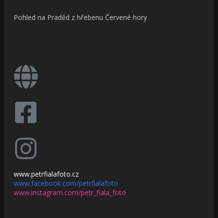
Pohled na Praděd z hřebenu Červené hory
www.petrfialafoto.cz
www.facebook.com/petrfialafoto
www.instagram.com/petr_fiala_foto