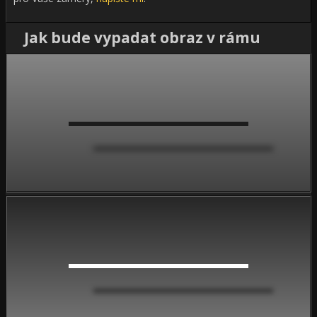
Jak bude vypadat obraz v rámu