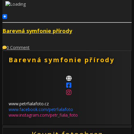
Barevná symfonie přírody
0 Comment
Barevná symfonie přírody
www.petrfialafoto.cz
www.facebook.com/petrfialafoto
www.instagram.com/petr_fiala_foto