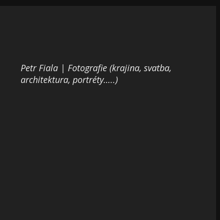
Petr Fiala | Fotografie (krajina, svatba,
architektura, portréty…..)