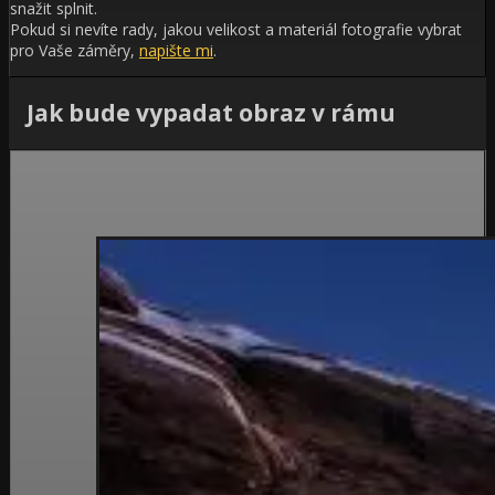
snažit splnit.
Pokud si nevíte rady, jakou velikost a materiál fotografie vybrat
pro Vaše záměry,
napište mi
.
Jak bude vypadat obraz v rámu