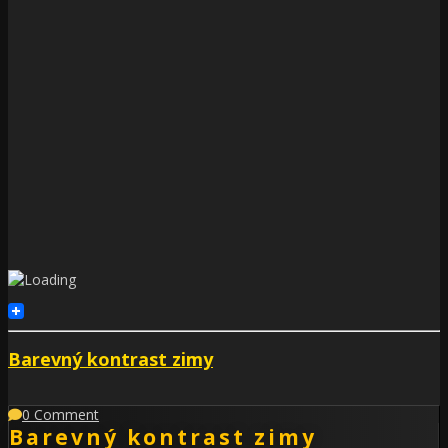
Barevný kontrast zimy
0 Comment
Barevný kontrast zimy