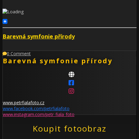
Barevná symfonie přírody
0 Comment
Barevná symfonie přírody
www.petrfialafoto.cz
www.facebook.com/petrfialafoto
www.instagram.com/petr_fiala_foto
Koupit fotoobraz