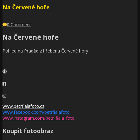
Na Červené hoře
0 Comment
Na Červené hoře
Pohled na Praděd z hřebenu Červené hory
www.petrfialafoto.cz
www.facebook.com/petrfialafoto
www.instagram.com/petr_fiala_foto
Koupit fotoobraz