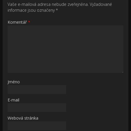
Vaše e-mailová adresa nebude zveřejněna.
Vyžadované
informace jsou označeny
*
Komentář
*
Jméno
E-mail
Webová stránka