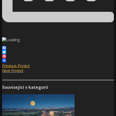
Facebook
Twitter
Pinterest
Previous Project
Next Project
Související v kategorii