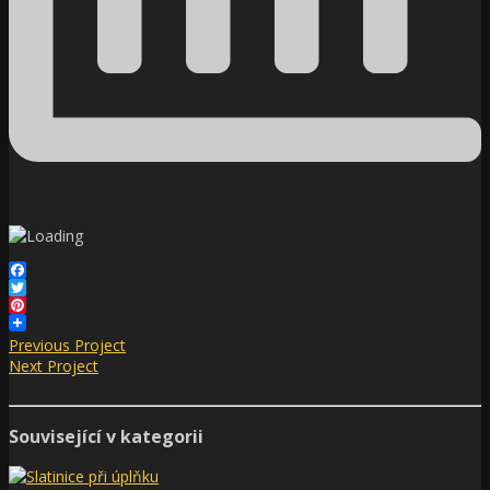
Facebook
Twitter
Pinterest
Previous Project
Next Project
Související v kategorii