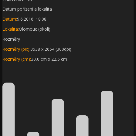
Datum pořízení a lokalita
Datum:
9.6.2016, 18:08
Lokalita:
Olomouc (okolí)
Rozměry
Rozměry (pix):
3538 x 2654 (300dpi)
Rozměry (cm):
30,0 cm x 22,5 cm