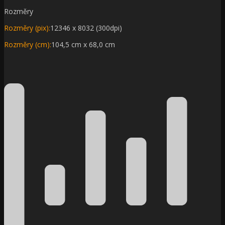
Rozměry
Rozměry (pix):
12346 x 8032 (300dpi)
Rozměry (cm):
104,5 cm x 68,0 cm