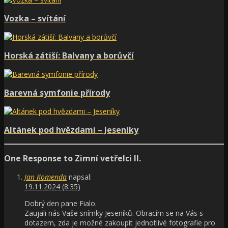
Vozka – svítání
Horská zátiší: Balvany a borůvčí
Barevná symfonie přírody
Altánek pod hvězdami – Jeseníky
One Response to Zimní vetřelci II.
Jan Komenda
napsal:
19.11.2024 (8:35)
Dobrý den pane Fialo.
Zaujali nás Vaše snímky Jeseníků. Obracím se na Vás s
dotazem, zda je možné zakoupit jednotlivé fotografie pro