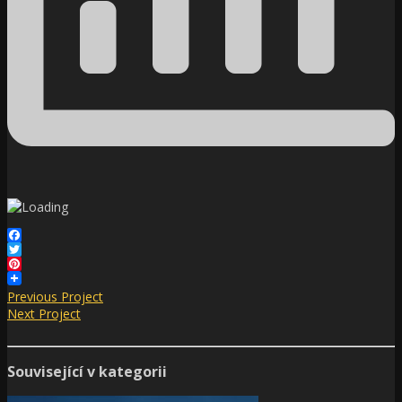
Facebook
Twitter
Pinterest
Previous Project
Next Project
Související v kategorii