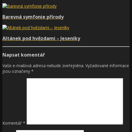
Barevná symfonie přírody
Altánek pod hvězdami – Jeseníky
Napsat komentář
Vaše e-mailová adresa nebude zveřejněna.
Vyžadované informace
jsou označeny
*
Komentář
*