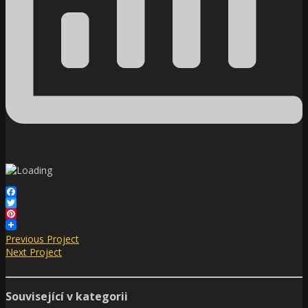
Facebook
Twitter
Pinterest
Previous Project
Next Project
Související v kategorii